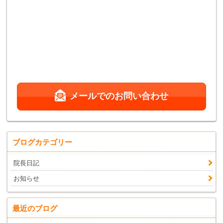
メールでのお問い合わせ
ブログカテゴリー
院長日記
お知らせ
最近のブログ