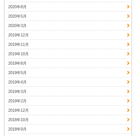
2020年8月
2020年5月
2020年3月
2019年12月
2019年11月
2019年10月
2019年8月
2019年5月
2019年4月
2019年3月
2019年2月
2018年12月
2018年10月
2018年9月