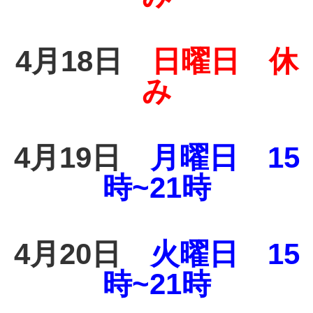
4月18日
日曜日 休
み
4月19日
月曜日 15
時~21時
4月20日
火曜日 15
時~21時