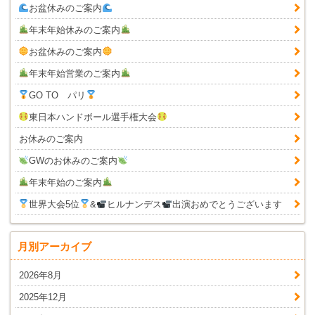
お盆休みのご案内
年末年始休みのご案内
お盆休みのご案内
年末年始営業のご案内
GO TO パリ
東日本ハンドボール選手権大会
お休みのご案内
GWのお休みのご案内
年末年始のご案内
世界大会5位
&
ヒルナンデス
出演おめでとうございます
月別アーカイブ
2026年8月
2025年12月