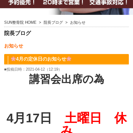
SUN整骨院 HOME
>
院長ブログ
>
お知らせ
院長ブログ
お知らせ
4月の定休日のお知らせ
■投稿日時：2021-04-12（12:19）
講習会出席の為
4月17日
土曜日 休
み