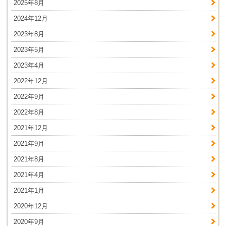
2025年8月
2024年12月
2023年8月
2023年5月
2023年4月
2022年12月
2022年9月
2022年8月
2021年12月
2021年9月
2021年8月
2021年4月
2021年1月
2020年12月
2020年9月